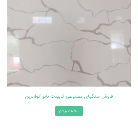
فروش سنگهای مصنوعی کابینت نانو کوارتزین
اطلاعات بیشتر