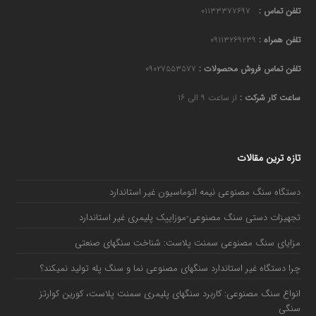
تلفن تماس :
۰۱۱۳۳۳۷۷۶۹۷
تلفن همراه :
۰۹۱۱۳۲۶۹۲۳۹
تلفن تماس فروش محصولات :
۰۹۰۲۷۵۵۳۵۷۷
ساعت کار شرکت :
از ساعت ۹ الی ۱۶
تازه ترین مقالات
دستگاه سنگ مصنوعی نیمه اتوماسیون غیر استاندارد
تجهیزات دستی سنگ مصنوعی-موزاییک پلیمری غیر استاندارد
مزایای سنگ مصنوعی سمنت پلاست: شناخت سنگهای صنعتی
چرا دستگاه غیر استاندارد سنگهای مصنوعی نما و سنگ پله تولید نمیکند؟
انواع سنگ مصنوعی: کاربرد سنگهای پلیمری سمنت پلاست، کورین کوارتز
سنگی