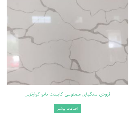
فروش سنگهای مصنوعی کابینت نانو کوارتزین
اطلاعات بیشتر