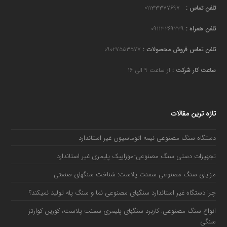
تلفن تماس :
۰۱۱۳۳۳۷۷۶۹۷
تلفن همراه :
۰۹۱۱۳۲۶۹۲۳۹
تلفن تماس فروش محصولات :
۰۹۰۲۷۵۵۳۵۷۷
ساعت کار شرکت :
از ساعت ۹ الی ۱۶
تازه ترین مقالات
دستگاه سنگ مصنوعی نیمه اتوماسیون غیر استاندارد
تجهیزات دستی سنگ مصنوعی-موزاییک پلیمری غیر استاندارد
مزایای سنگ مصنوعی سمنت پلاست: شناخت سنگهای صنعتی
چرا دستگاه غیر استاندارد سنگهای مصنوعی نما و سنگ پله تولید نمیکند؟
انواع سنگ مصنوعی: کاربرد سنگهای پلیمری سمنت پلاست، کورین کوارتز
سنگی