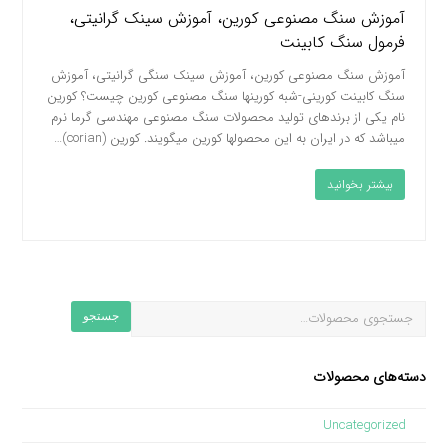
آموزش سنگ مصنوعی کورین، آموزش سینک گرانیتی،
فرمول سنگ کابینت
آموزش سنگ مصنوعی کورین، آموزش سینک سنگی گرانیتی، آموزش
سنگ کابینت کورینی-شبه کورینها سنگ مصنوعی کورین چیست؟ کورین
نام یکی از برندهای تولید محصولات سنگ مصنوعی مهندسی گرما نرم
میباشد که در ایران به این محصولها کورین میگویند. کورین (corian)…
بیشتر بخوانید
جستجو
دسته‌های محصولات
Uncategorized