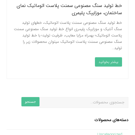
خط تولید سنگ مصنوعی سمنت پلاست اتوماتیک نمای
ساختمان، موزاییک پلیمری
خط تولید سنگ مصنوعی سمنت پلاست اتوماتیک، خطهای تولید
سنگ آنتیک و موزاییک پلیمری انواع خط تولید سنگ مصنوعی سمنت
پلاست اتوماتیک؛ بهمراه مزایا معایب، ظرفیت تولید؛ با خط تولید
سنگ مصنوعی سمنت پلاست اتوماتیک میتوان محصولات زیر را
تولید…
بیشتر بخوانید
جستجو
دسته‌های محصولات
Uncategorized