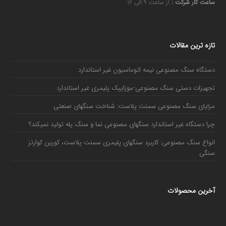
ساعت کار شرکت :
از ساعت ۹ الی ۱۶
تازه ترین مقالات
دستگاه سنگ مصنوعی نیمه اتوماسیون غیر استاندارد
تجهیزات دستی سنگ مصنوعی-موزاییک پلیمری غیر استاندارد
مزایای سنگ مصنوعی سمنت پلاست: شناخت سنگهای صنعتی
چرا دستگاه غیر استاندارد سنگهای مصنوعی نما و سنگ پله تولید نمیکند؟
انواع سنگ مصنوعی: کاربرد سنگهای پلیمری سمنت پلاست، کورین کوارتز
سنگی
آخرین محصولات